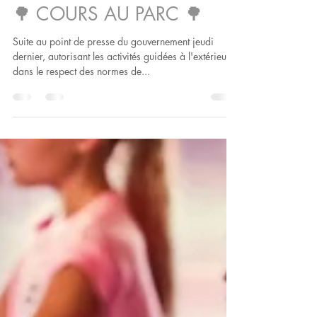
Isabelle Cloutier
6 juin 2020
🌳 COURS AU PARC 🌳
Suite au point de presse du gouvernement jeudi
dernier, autorisant les activités guidées à l'extérieur
dans le respect des normes de...