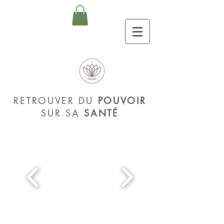
RETROUVER DU
POUVOIR
SUR SA
SANTÉ