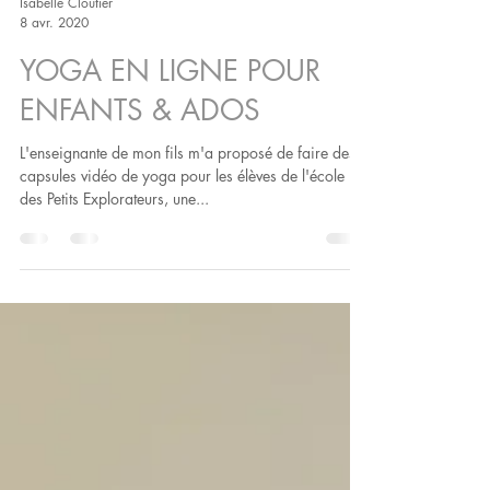
Isabelle Cloutier
8 avr. 2020
YOGA EN LIGNE POUR
ENFANTS & ADOS
L'enseignante de mon fils m'a proposé de faire des
capsules vidéo de yoga pour les élèves de l'école
des Petits Explorateurs, une...