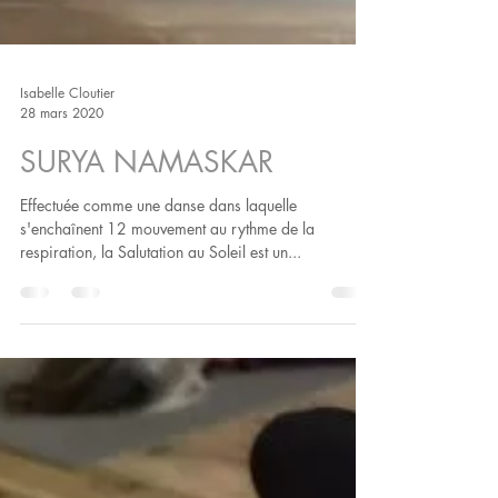
Isabelle Cloutier
28 mars 2020
SURYA NAMASKAR
Effectuée comme une danse dans laquelle
s'enchaînent 12 mouvement au rythme de la
respiration, la Salutation au Soleil est un...