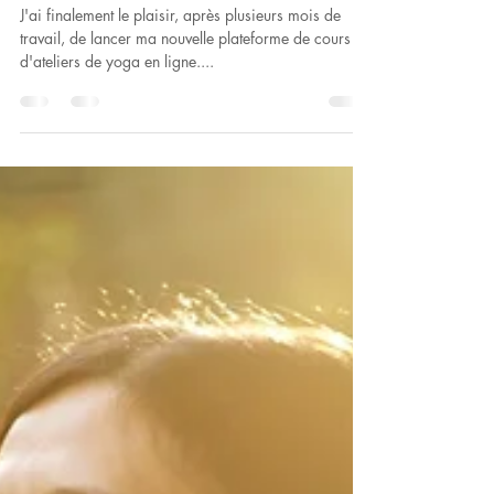
YOGA À LA MAISON
J'ai finalement le plaisir, après plusieurs mois de
travail, de lancer ma nouvelle plateforme de cours &
d'ateliers de yoga en ligne....