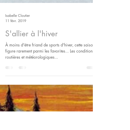
Isabelle Cloutier
11 févr. 2019
S'allier à l'hiver
À moins d'être friand de sports d'hiver, cette saison
figure rarement parmi les favorites... Les conditions