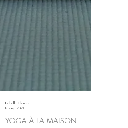
Isabelle Cloutier
8 janv. 2021