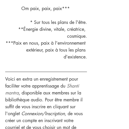
Om paix, paix, paix*** 
* Sur tous les plans de l'être.
**Énergie divine, vitale, créatrice, 
cosmique.
***Paix en nous, paix à l'environnement 
extérieur, paix à tous les plans 
d'existence.
Voici en extra un enregistrement pour 
faciliter votre apprentissage du 
Shanti 
mantra
, disponible aux membres sur la 
bibliothèque audio. Pour être membre il 
suffit de vous inscrire en cliquant sur 
l'onglet 
Connexion/Inscription, 
de vous 
créer un compte en inscrivant votre 
courriel et de vous choisir un mot de 