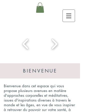
BIENVENUE
Bienvenue dans cet espace qui vous
propose plusieurs avenues en matière
d'approches corporelles et méditatives,
issues d'inspirations diverses à travers le
monde et les âges, en vue de vous inspirer
à retrouver du pouvoir sur votre santé, à