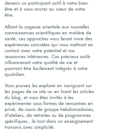
devenir un participant actif à votre bien-
être et à vous ancrer au cœur de votre
être.
Alliant la sagesse orientale aux nouvelles
connaissances scientifiques en matière de
santé, ces approches vous feront vivre des
expériences concrètes qui vous mettront en
contact avec votre potentiel et vos
ressources intérieures. Ces précieux outils
influenceront votre qualité de vie et
pourront être facilement intégrés à votre
quotidien.
Vous pouvez les explorer en naviguant sur
les pages de ce site ou en lisant les articles
du blog, et vous êtes invités à les
expérimenter sous formes de rencontres en
privé, de cours de groupe hebdomadaires,
d'ateliers, de retraites ou de programmes
spécifiques...le tout dans un enseignement
transmis avec simplicité.