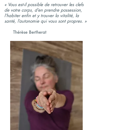
« Vous est-il possible de retrouver les clefs
de votre corps, d’en prendre possession,
l’habiter enfin et y trouver la vitalité, la
santé, l’autonomie qui vous sont propres. »
Thérèse Bertherat