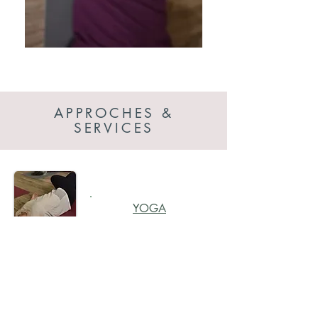
APPROCHES &
SERVICES
YOGA
AUTOMASSAGE